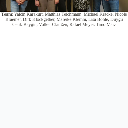
Team
: Yalcin Karakurt, Matthias Teichmann, Michael Kracke, Nicole
Braemer, Dirk Klockgether, Mareike Klemm, Lisa Böhle, Duygu
Celik-Baygin, Volker Claußen, Rafael Meyer, Timo März