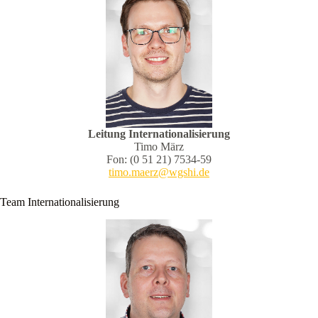
Leitung Internationalisierung
Timo März
Fon: (0 51 21) 7534-59
timo.maerz@wgshi.de
Team Internationalisierung